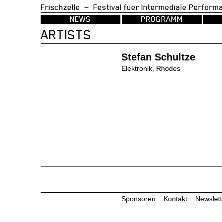
Frischzelle — Festival fuer Intermedia
NEWS
PROGRAMM
ARTISTS
Stefan Schultze
Elektronik, Rhodes
Sponsoren
Kontakt
Newslett